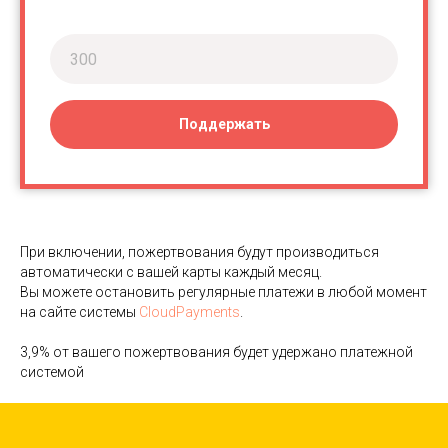
Поддержать
При включении, пожертвования будут производиться
автоматически с вашей карты каждый месяц.
Вы можете остановить регулярные платежи в любой момент
на сайте системы
CloudPayments
.
3,9% от вашего пожертвования будет удержано платежной
системой