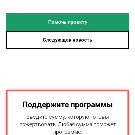
Помочь проекту
Следующая новость
Поддержите программы
Введите сумму, которую готовы
пожертвовать. Любая сумма поможет
программе.