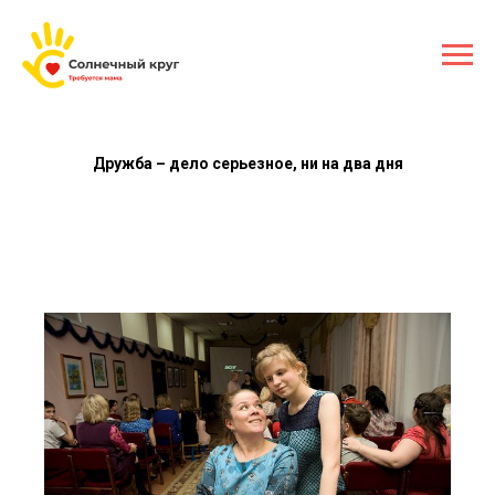
Дружба – дело серьезное, ни на два дня