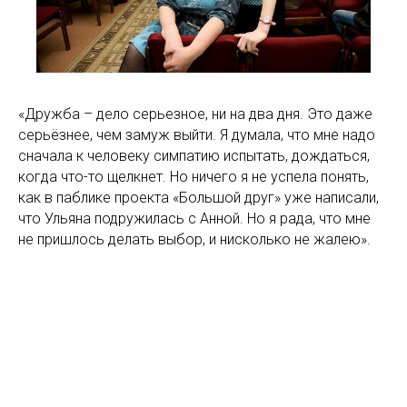
«Дружба – дело серьезное, ни на два дня. Это даже
серьёзнее, чем замуж выйти. Я думала, что мне надо
сначала к человеку симпатию испытать, дождаться,
когда что-то щелкнет. Но ничего я не успела понять,
как в паблике проекта «Большой друг» уже написали,
что Ульяна подружилась с Анной. Но я рада, что мне
не пришлось делать выбор, и нисколько не жалею».