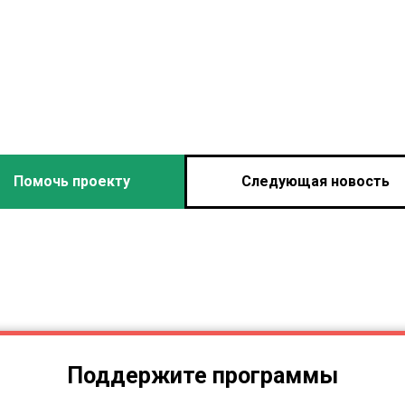
Помочь проекту
Следующая новость
Поддержите программы