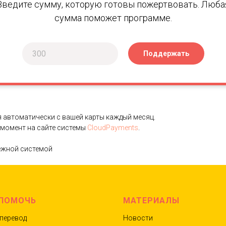
Введите сумму, которую готовы пожертвовать. Люба
сумма поможет программе.
Поддержать
 автоматически с вашей карты каждый месяц.
 момент на сайте системы
CloudPayments
.
тежной системой
 ПОМОЧЬ
МАТЕРИАЛЫ
перевод
Новости